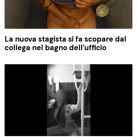
La nuova stagista si fa scopare dal
collega nel bagno dell’ufficio