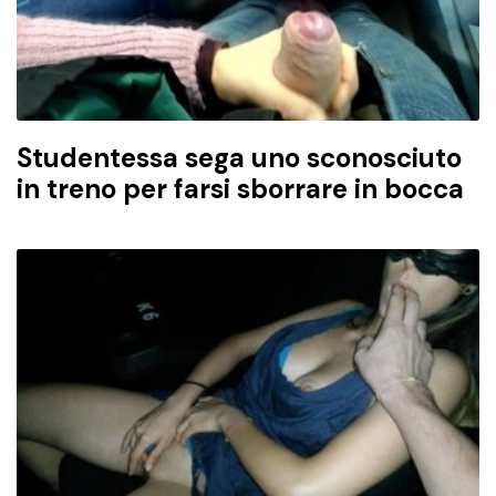
Studentessa sega uno sconosciuto
in treno per farsi sborrare in bocca