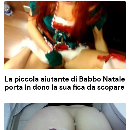
La piccola aiutante di Babbo Natale
porta in dono la sua fica da scopare