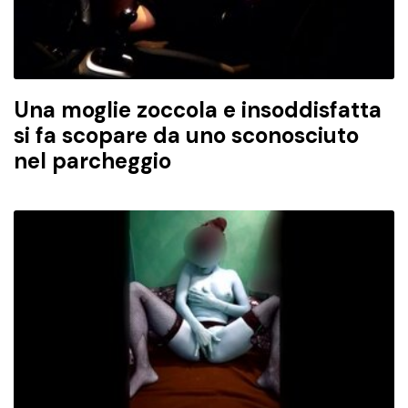
Una moglie zoccola e insoddisfatta
si fa scopare da uno sconosciuto
nel parcheggio