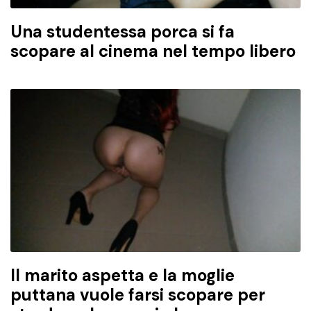
Una studentessa porca si fa
scopare al cinema nel tempo libero
Il marito aspetta e la moglie
puttana vuole farsi scopare per