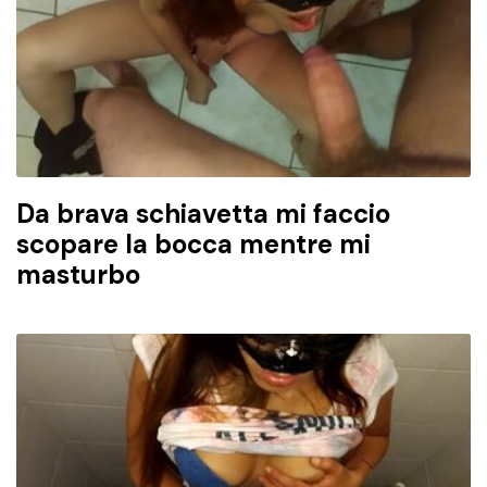
Da brava schiavetta mi faccio
scopare la bocca mentre mi
masturbo