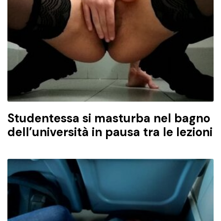
Studentessa si masturba nel bagno
dell’università in pausa tra le lezioni