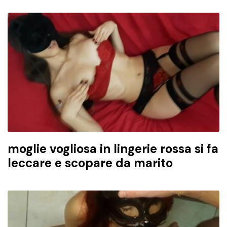
moglie vogliosa in lingerie rossa si fa
leccare e scopare da marito