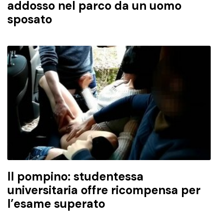
addosso nel parco da un uomo
sposato
Il pompino: studentessa
universitaria offre ricompensa per
l’esame superato