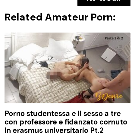
Related Amateur Porn:
Porno studentessa e il sesso a tre
con professore e fidanzato cornuto
in erasmus universitario Pt.2