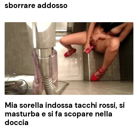
sborrare addosso
Mia sorella indossa tacchi rossi, si
masturba e si fa scopare nella
doccia