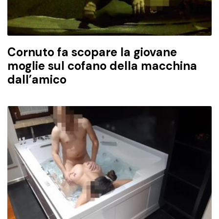
Cornuto fa scopare la giovane
moglie sul cofano della macchina
dall’amico