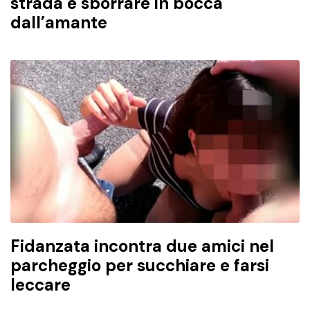
strada e sborrare in bocca
dall’amante
Fidanzata incontra due amici nel
parcheggio per succhiare e farsi
leccare