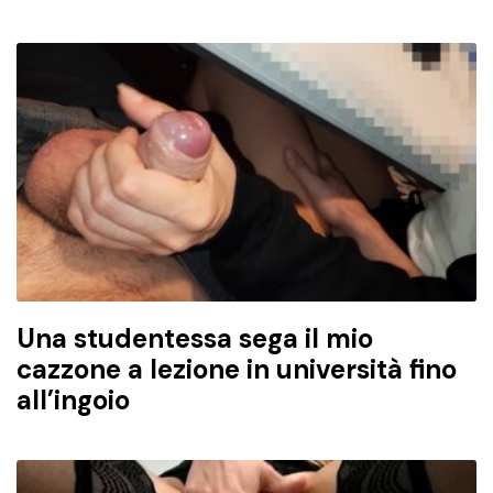
Una studentessa sega il mio
cazzone a lezione in università fino
all’ingoio