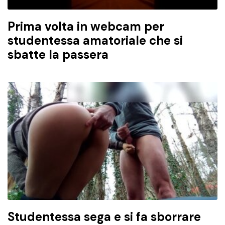
Prima volta in webcam per
studentessa amatoriale che si
sbatte la passera
Studentessa sega e si fa sborrare