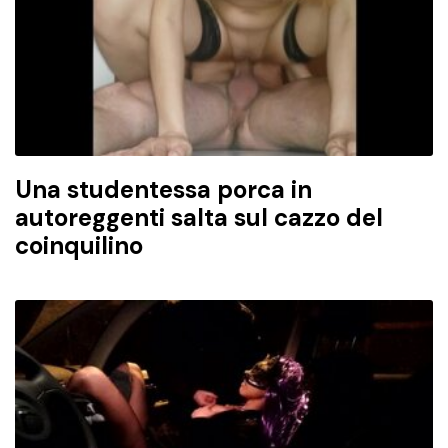
Una studentessa porca in
autoreggenti salta sul cazzo del
coinquilino