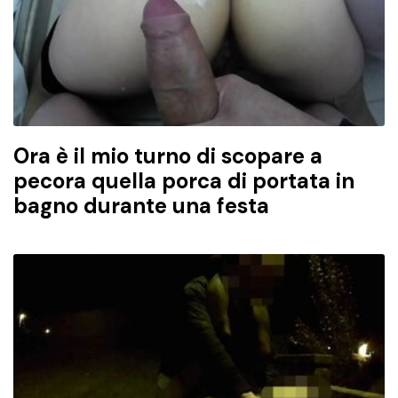
Ora è il mio turno di scopare a
pecora quella porca di portata in
bagno durante una festa