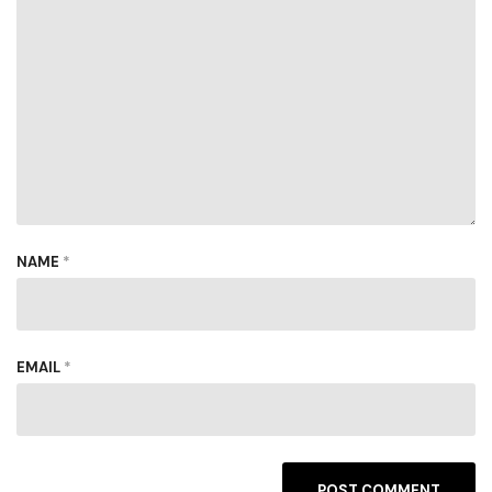
NAME
*
EMAIL
*