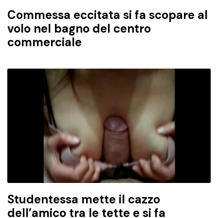
Commessa eccitata si fa scopare al
volo nel bagno del centro
commerciale
Studentessa mette il cazzo
dell’amico tra le tette e si fa