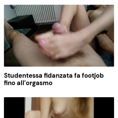
Studentessa fidanzata fa footjob
fino all’orgasmo